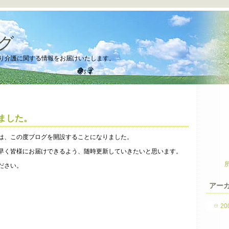
グ
り介護に関する情報をお届けいたします。
ました。
は、この度ブログを開設することになりました。
早く皆様にお届けできるよう、随時更新していきたいと思います。
ださい。
アー
20