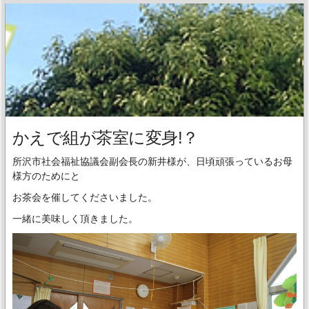
かえで組が茶室に変身!？
所沢市社会福祉協議会副会長の新井様が、日頃頑張っているお母
様方のためにと
お茶会を催してくださいました。
一緒に美味しく頂きました。