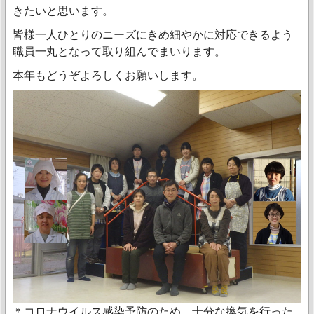
きたいと思います。
皆様一人ひとりのニーズにきめ細やかに対応できるよう
職員一丸となって取り組んでまいります。
本年もどうぞよろしくお願いします。
＊コロナウイルス感染予防のため、十分な換気を行った