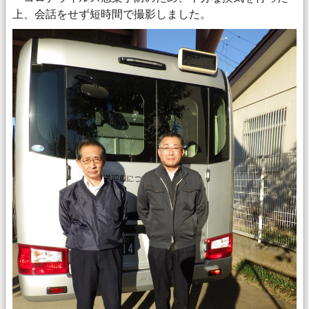
上、会話をせず短時間で撮影しました。