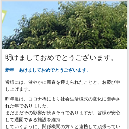
明けましておめでとうございます。
新年 あけましておめでとうございます。
皆様には、健やかに新春を迎えられたことと、お慶び申
し上げます。
昨年度は、コロナ禍により社会生活様式の変化に翻弄さ
れた年でありました。
まだまだその影響が続きそうでありますが、皆様が安心
して通園できる施設を維持
していくように、関係機関の方々と連携して頑張ってい