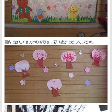
園内にはたくさんの桜が咲き、彩り豊かになっています。