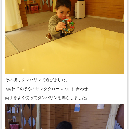
その後はタンバリンで遊びました。
♪あわてんぼうのサンタクロースの曲に合わせ
両手をよく使ってタンバリンを鳴らしました。