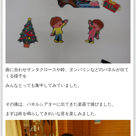
曲に合わせサンタクロースや鈴、タンバリンなどのパネルが出て
くる様子を
みんなとっても集中してみていました。
その後は、パネルシアターに出てきた楽器で遊びました。
まずは鈴を鳴らしてきれいな音を楽しみました。